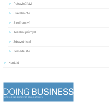
Potravinářství
Stavebnictví
Strojírenství
Těžební průmysl
Zdravotnictví
Zemědělství
Kontakt