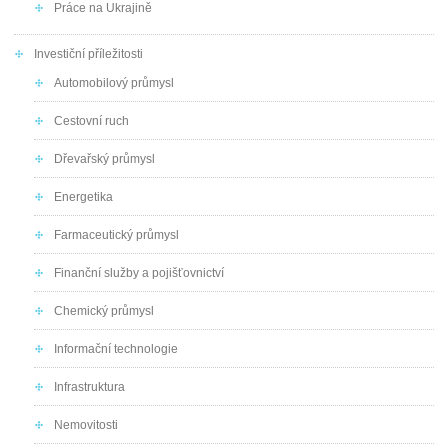
Práce na Ukrajině
Investiční příležitosti
Automobilový průmysl
Cestovní ruch
Dřevařský průmysl
Energetika
Farmaceutický průmysl
Finanční služby a pojišťovnictví
Chemický průmysl
Informační technologie
Infrastruktura
Nemovitosti