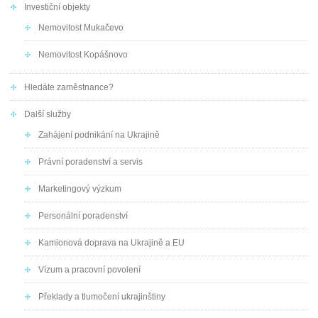
Investiční objekty
Nemovitost Mukačevo
Nemovitost Kopášnovo
Hledáte zaměstnance?
Další služby
Zahájení podnikání na Ukrajině
Právní poradenství a servis
Marketingový výzkum
Personální poradenství
Kamionová doprava na Ukrajině a EU
Vízum a pracovní povolení
Překlady a tlumočení ukrajinštiny