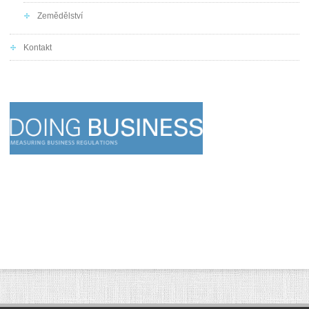
Zemědělství
Kontakt