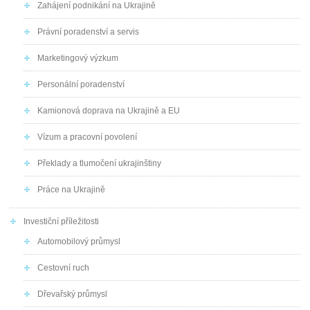
Zahájení podnikání na Ukrajině
Právní poradenství a servis
Marketingový výzkum
Personální poradenství
Kamionová doprava na Ukrajině a EU
Vízum a pracovní povolení
Překlady a tlumočení ukrajinštiny
Práce na Ukrajině
Investiční příležitosti
Automobilový průmysl
Cestovní ruch
Dřevařský průmysl