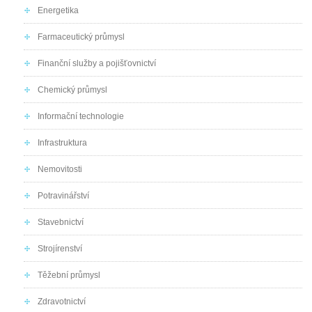
Energetika
Farmaceutický průmysl
Finanční služby a pojišťovnictví
Chemický průmysl
Informační technologie
Infrastruktura
Nemovitosti
Potravinářství
Stavebnictví
Strojírenství
Těžební průmysl
Zdravotnictví